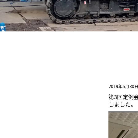
2019年5月30
第3回定例
しました。