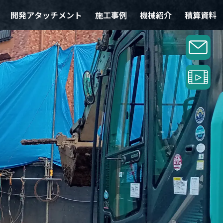
開発アタッチメント
施工事例
機械紹介
積算資料