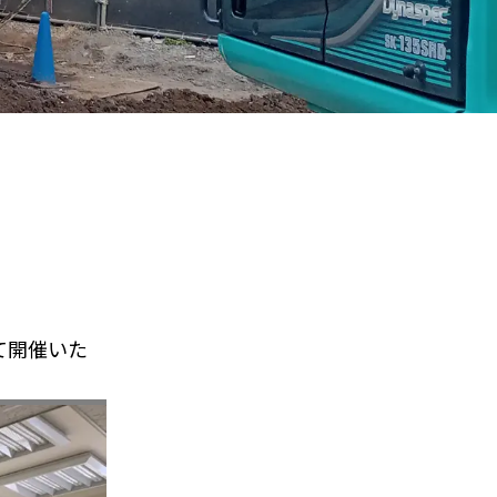
て開催いた