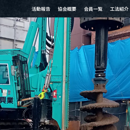
活動報告
協会概要
会員一覧
工法紹介