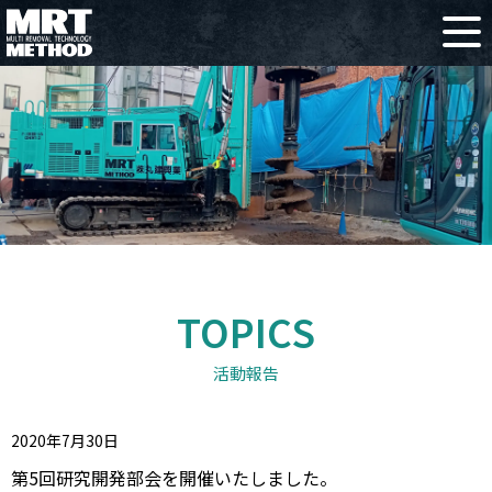
TOPICS
活動報告
2020年7月30日
第5回研究開発部会を開催いたしました。