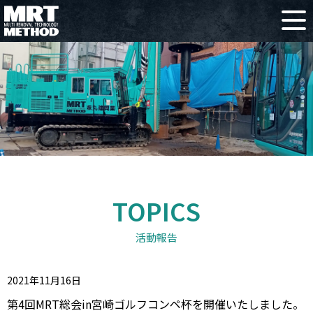
TOPICS
活動報告
2021年11月16日
第4回MRT総会in宮崎ゴルフコンペ杯を開催いたしました。