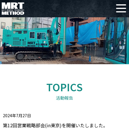
TOPICS
活動報告
2024年7月27日
第12回営業戦略部会(in東京)を開催いたしました。